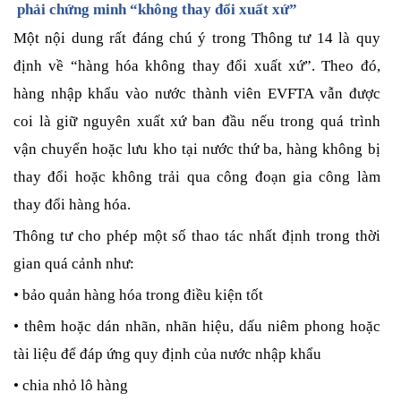
phải chứng minh “không thay đổi xuất xứ”
Một nội dung rất đáng chú ý trong Thông tư 14 là quy
định về “hàng hóa không thay đổi xuất xứ”. Theo đó,
hàng nhập khẩu vào nước thành viên EVFTA vẫn được
coi là giữ nguyên xuất xứ ban đầu nếu trong quá trình
vận chuyển hoặc lưu kho tại nước thứ ba, hàng không bị
thay đổi hoặc không trải qua công đoạn gia công làm
thay đổi hàng hóa.
Thông tư cho phép một số thao tác nhất định trong thời
gian quá cảnh như:
• bảo quản hàng hóa trong điều kiện tốt
• thêm hoặc dán nhãn, nhãn hiệu, dấu niêm phong hoặc
tài liệu để đáp ứng quy định của nước nhập khẩu
• chia nhỏ lô hàng