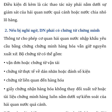
Điều kiện đi kèm là các thao tác này phải nằm dưới sự
giám sát của hải quan nước quá cảnh hoặc nước chia nhỏ
lô hàng.
2. Nếu bị nghi ngờ, DN phải có chứng từ chứng minh
Thông tư cho phép cơ quan hải quan nước nhập khẩu yêu
cầu bằng chứng chứng minh hàng hóa vẫn giữ nguyên
xuất xứ. Bộ chứng từ có thể gồm:
• vận đơn hoặc chứng từ vận tải
• chứng từ thực tế về dán nhãn hoặc đánh số kiện
• chứng từ liên quan đến hàng hóa
• giấy chứng nhận hàng hóa không thay đổi xuất xứ hoặc
tài liệu chứng minh hàng luôn nằm dưới sự kiểm soát của
hải quan nước quá cảnh.