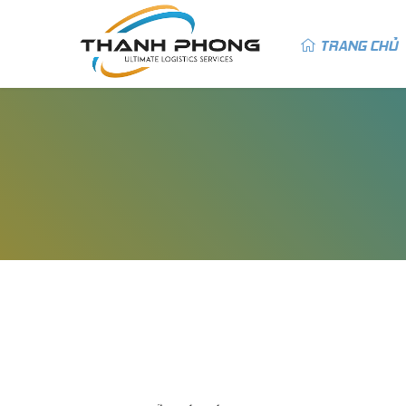
TRANG CHỦ